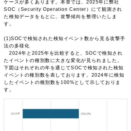
ケースが多くあります。本章では、2025年に弊社
SOC（Security Operation Center）にて観測され
た検知データをもとに、攻撃傾向を整理いたしま
す。
(1)SOCで検知された検知イベント数から見る攻撃手
法の多様化
2024年と2025年を比較すると、SOCで検知され
たイベントの種別数に大きな変化が見られました。
下図はそれぞれの年を通じてSOCで検知された検知
イベントの種別数を表しております。2024年に検知
したイベントの種別数を100%として示しておりま
す。