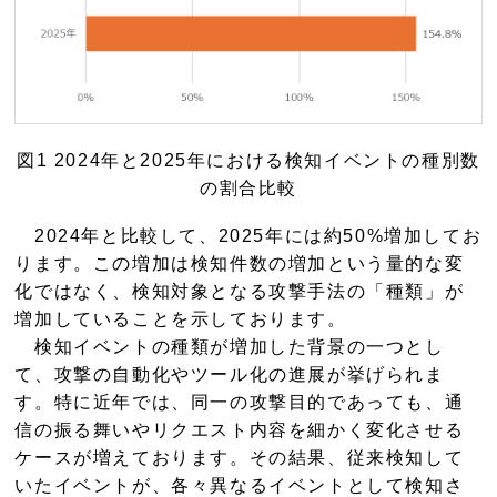
図1 2024年と2025年における検知イベントの種別数
の割合比較
2024年と比較して、2025年には約50%増加してお
ります。この増加は検知件数の増加という量的な変
化ではなく、検知対象となる攻撃手法の「種類」が
増加していることを示しております。
検知イベントの種類が増加した背景の一つとし
て、攻撃の自動化やツール化の進展が挙げられま
す。特に近年では、同一の攻撃目的であっても、通
信の振る舞いやリクエスト内容を細かく変化させる
ケースが増えております。その結果、従来検知して
いたイベントが、各々異なるイベントとして検知さ