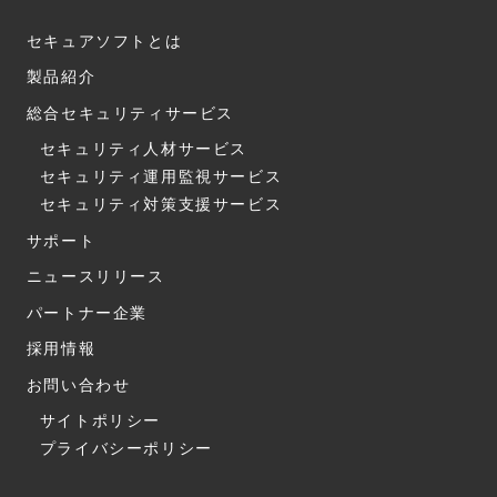
セキュアソフトとは
製品紹介
総合セキュリティサービス
セキュリティ人材サービス
セキュリティ運用監視サービス
セキュリティ対策支援サービス
サポート
ニュースリリース
パートナー企業
採用情報
お問い合わせ
サイトポリシー
プライバシーポリシー