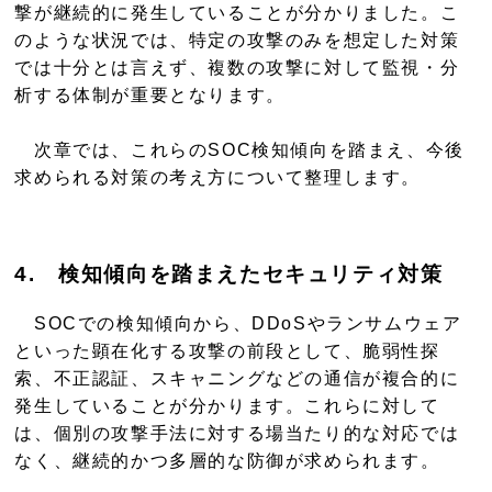
撃が継続的に発生していることが分かりました。こ
のような状況では、特定の攻撃のみを想定した対策
では十分とは言えず、複数の攻撃に対して監視・分
析する体制が重要となります。
次章では、これらのSOC検知傾向を踏まえ、今後
求められる対策の考え方について整理します。
4
.
検知傾向を踏まえたセキュリティ対策
SOCでの検知傾向から、DDoSやランサムウェア
といった顕在化する攻撃の前段として、脆弱性探
索、不正認証、スキャニングなどの通信が複合的に
発生していることが分かります。これらに対して
は、個別の攻撃手法に対する場当たり的な対応では
なく、継続的かつ多層的な防御が求められます。