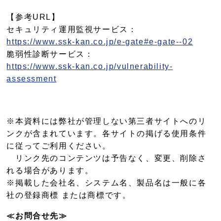
【参考URL】
セキュリティ運用監視サービス：
https://www.ssk-kan.co.jp/e-gate#e-gate--02
脆弱性診断サービス：
https://www.ssk-kan.co.jp/vulnerability-
assessment
※本資料には弊社が管理しない第三者サイトへのリ
ンクが含まれています。各サイトの掲げる使用条件
に従ってご利用ください。
リンク先のコンテンツは予告なく、変更、削除さ
れる場合があります。
※掲載した会社名、システム名、製品名は一般に各
社の登録商標 または商標です。
≪お問合せ先≫