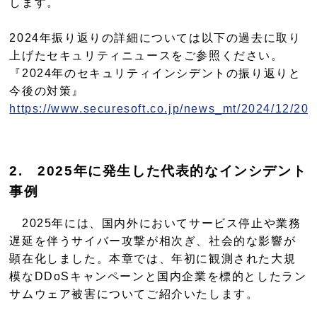
します。
2024年振り返りの詳細については以下の過去に取り
上げたセキュリティニュースをご参照ください。
『2024年のセキュリティインシデントの振り返りと
今後の対策』
https://www.securesoft.co.jp/news_mt/2024/12/20
2
.
2025年に発生した代表的なインシデント
事例
2025年には、国内外においてサービス停止や業務
遅延を伴うサイバー攻撃が相次ぎ、社会的な影響が
顕在化しました。本章では、年初に観測された大規
模なDDoSキャンペーンと国内企業を標的としたラン
サムウェア被害についてご紹介いたします。