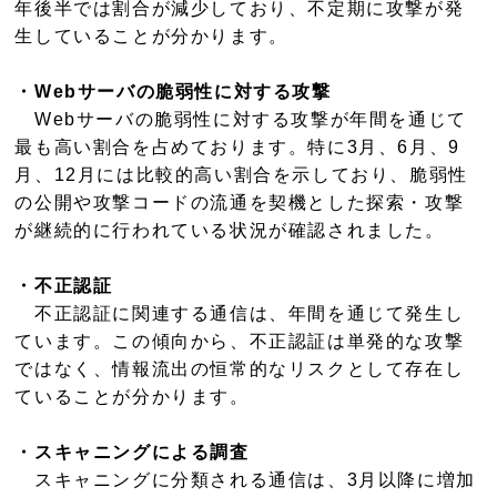
年後半では割合が減少しており、不定期に攻撃が発
生していることが分かります。
・Webサーバの脆弱性に対する攻撃
Webサーバの脆弱性に対する攻撃が年間を通じて
最も高い割合を占めております。特に3月、6月、9
月、12月には比較的高い割合を示しており、脆弱性
の公開や攻撃コードの流通を契機とした探索・攻撃
が継続的に行われている状況が確認されました。
・不正認証
不正認証に関連する通信は、年間を通じて発生し
ています。この傾向から、不正認証は単発的な攻撃
ではなく、情報流出の恒常的なリスクとして存在し
ていることが分かります。
・スキャニングによる調査
スキャニングに分類される通信は、3月以降に増加