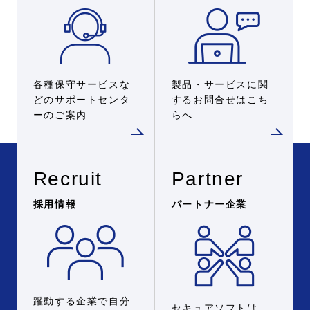
各種保守サービスな
製品・サービスに関
どのサポートセンタ
するお問合せはこち
ーのご案内
らへ
Recruit
Partner
採用情報
パートナー企業
躍動する企業で自分
セキュアソフトは