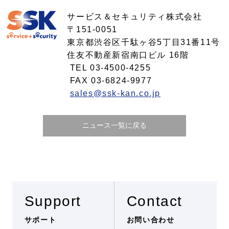
サービス＆セキュリティ株式会社
〒151-0051
東京都渋谷区千駄ヶ谷5丁目31番11号
住友不動産新宿南口ビル 16階
TEL 03-4500-4255
FAX 03-6824-9977
sales@ssk-kan.co.jp
ニュース一覧に戻る
Support
Contact
サポート
お問い合わせ