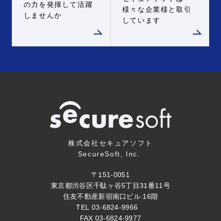
の力を発揮して活躍
様々な企業様と取引
しませんか
しています
株式会社セキュアソフト
SecureSoft, Inc.
〒151-0051
東京都渋谷区千駄ヶ谷5丁目31番11号
住友不動産新宿南口ビル 16階
TEL 03-6824-9966
FAX 03-6824-9977