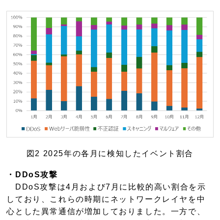
図2 2025年の各月に検知したイベント割合
・DDoS攻撃
DDoS攻撃は4月および7月に比較的高い割合を示
しており、これらの時期にネットワークレイヤを中
心とした異常通信が増加しておりました。一方で、