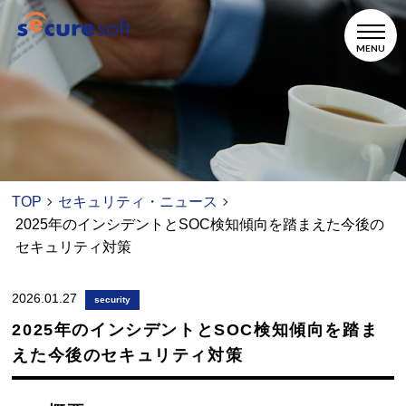
セキュリティ・ニュース
TOP
2025年のインシデントとSOC検知傾向を踏まえた今後の
セキュリティ対策
2026.01.27
security
2025年のインシデントとSOC検知傾向を踏ま
えた今後のセキュリティ対策